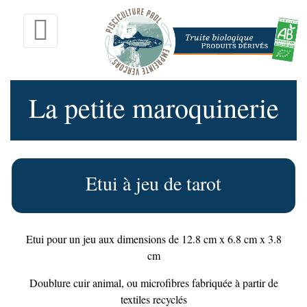
La petite maroquinerie
Etui à jeu de tarot
Etui pour un jeu aux dimensions de 12.8 cm x 6.8 cm x 3.8
cm
Doublure cuir animal, ou microfibres fabriquée à partir de
textiles recyclés