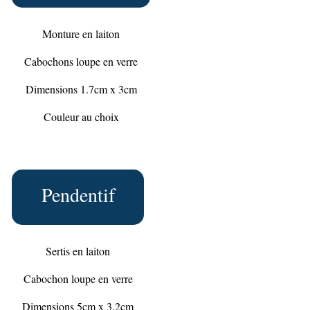
Monture en laiton
Cabochons loupe en verre
Dimensions 1.7cm x 3cm
Couleur au choix
Pendentif
Sertis en laiton
Cabochon loupe en verre
Dimensions 5cm x 3.2cm