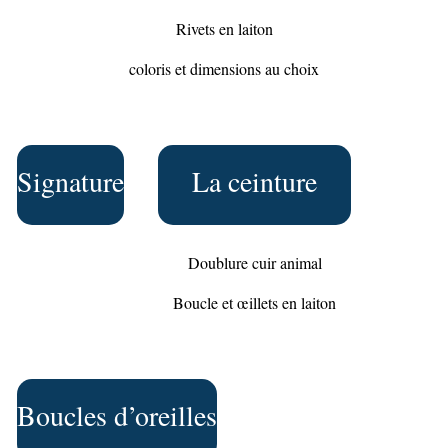
Rivets en laiton
coloris et dimensions au choix
Signature
La ceinture
Doublure cuir animal
Boucle et œillets en laiton
Boucles d’oreilles