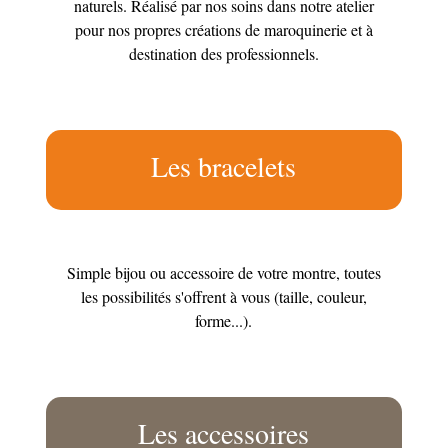
naturels. Réalisé par nos soins dans notre atelier
pour nos propres créations de maroquinerie et à
destination des professionnels.
Les bracelets
Simple bijou ou accessoire de votre montre, toutes
les possibilités s'offrent à vous (taille, couleur,
forme...).
Les accessoires