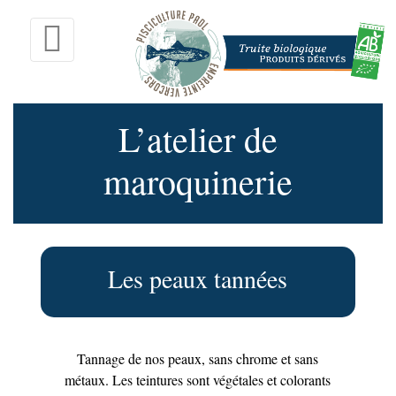
L’atelier de
maroquinerie
Les peaux tannées
Tannage de nos peaux, sans chrome et sans
métaux. Les teintures sont végétales et colorants