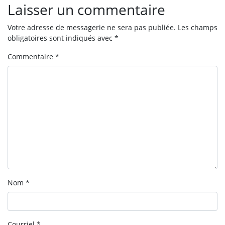
Laisser un commentaire
Votre adresse de messagerie ne sera pas publiée.
Les champs
obligatoires sont indiqués avec
*
Commentaire
*
Nom
*
Courriel
*