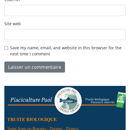
Site web
Save my name, email, and website in this browser for the
next time I comment
TRUITE BIOLOGIQUE
Saint Jean en Royans - Drome - France